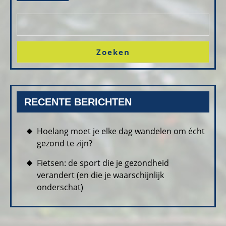
WAARSCHIJNLIJK
ONDERSCHAT)
Zoeken
RECENTE BERICHTEN
Hoelang moet je elke dag wandelen om écht
gezond te zijn?
Fietsen: de sport die je gezondheid
verandert (en die je waarschijnlijk
onderschat)